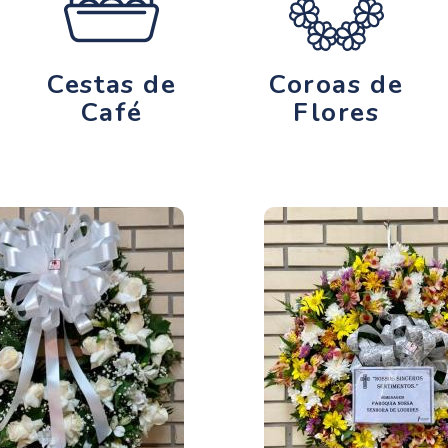
Cestas de
Coroas de
Café
Flores