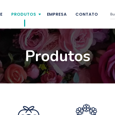
E
PRODUTOS
EMPRESA
CONTATO
Produtos