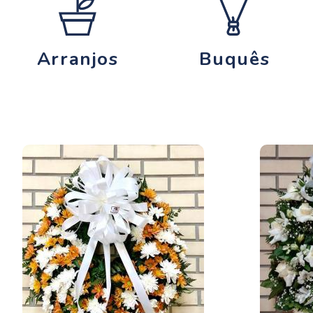
Arranjos
Buquês