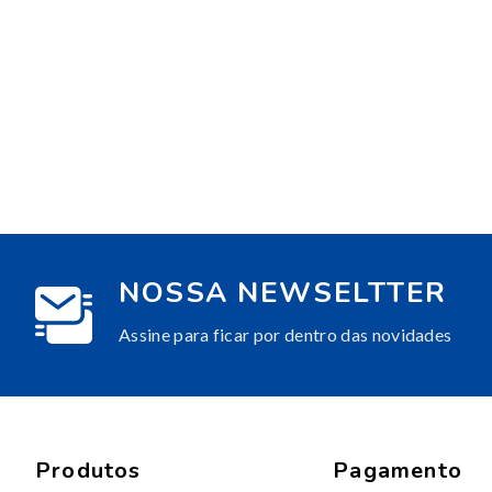
NOSSA NEWSELTTER
Assine para ficar por dentro das novidades
Produtos
Pagamento