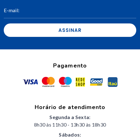
ASSINAR
Pagamento
Horário de atendimento
Segunda a Sexta:
8h30 às 11h30
-
13h30 às 18h30
Sábados: