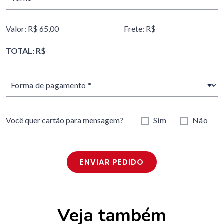
Valor: R$ 65,00
Frete: R$
TOTAL: R$
Você quer cartão para mensagem?
Sim
Não
ENVIAR PEDIDO
Veja também