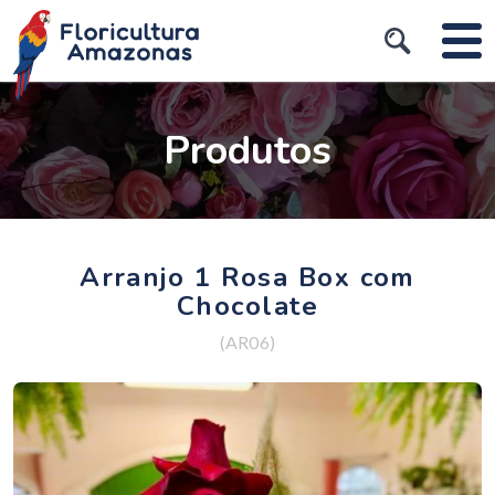
Produtos
Arranjo 1 Rosa Box com
Chocolate
(AR06)