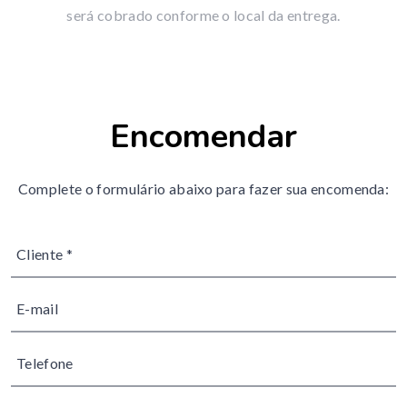
será cobrado conforme o local da entrega.
Encomendar
Complete o formulário abaixo para fazer sua encomenda: