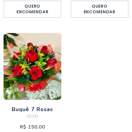
QUERO
QUERO
ENCOMENDAR
ENCOMENDAR
Buquê 7 Rosas
(B04)
R$ 150,00