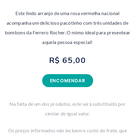
Este lindo arranjo de uma rosa vermelha nacional
acompanha um delicioso pacotinho com três unidades de
bombons da Ferrero Rocher. O mimo ideal para presentear
aquela pessoa especial!
R$ 65,00
ENCOMENDAR
Na falta de um dos produtos, este será substituído por
similar de igual valor.
Os preços informados não incluem o custo do frete, que