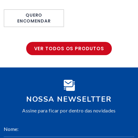
QUERO
ENCOMENDAR
VER TODOS OS PRODUTOS
NOSSA NEWSELTTER
Assine para ficar por dentro das novidades