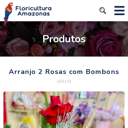
Produtos
Arranjo 2 Rosas com Bombons
(AR14)