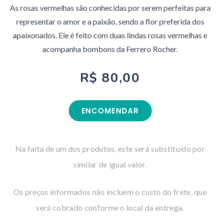
As rosas vermelhas são conhecidas por serem perfeitas para
representar o amor e a paixão, sendo a flor preferida dos
apaixonados. Ele é feito com duas lindas rosas vermelhas e
acompanha bombons da Ferrero Rocher.
R$ 80,00
ENCOMENDAR
Na falta de um dos produtos, este será substituído por
similar de igual valor.
Os preços informados não incluem o custo do frete, que
será cobrado conforme o local da entrega.