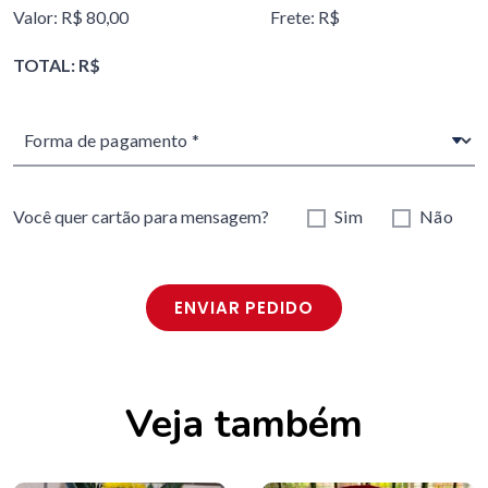
Valor: R$ 80,00
Frete: R$
TOTAL: R$
Você quer cartão para mensagem?
Sim
Não
ENVIAR PEDIDO
Veja também