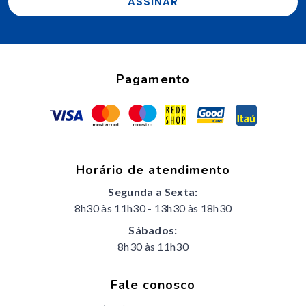
ASSINAR
Pagamento
Horário de atendimento
Segunda a Sexta:
8h30 às 11h30
-
13h30 às 18h30
Sábados:
8h30 às 11h30
Fale conosco