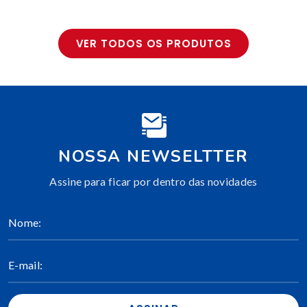
VER TODOS OS PRODUTOS
NOSSA NEWSELTTER
Assine para ficar por dentro das novidades