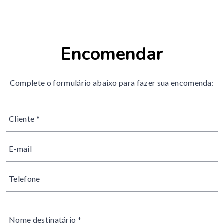
Encomendar
Complete o formulário abaixo para fazer sua encomenda: