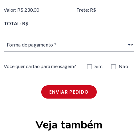
Valor: R$ 230,00
Frete: R$
TOTAL: R$
Você quer cartão para mensagem?
Sim
Não
ENVIAR PEDIDO
Veja também