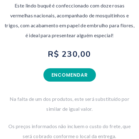
Este lindo buquê é confeccionado com doze rosas
vermelhas nacionais, acompanhado de mosquitinhos e
trigos, com acabamento em papel de embrulho para flores,
é ideal para presentear alguém especial!
R$ 230,00
ENCOMENDAR
Na falta de um dos produtos, este será substituído por
similar de igual valor.
Os preços informados não incluem o custo do frete, que
será cobrado conforme o local da entrega.