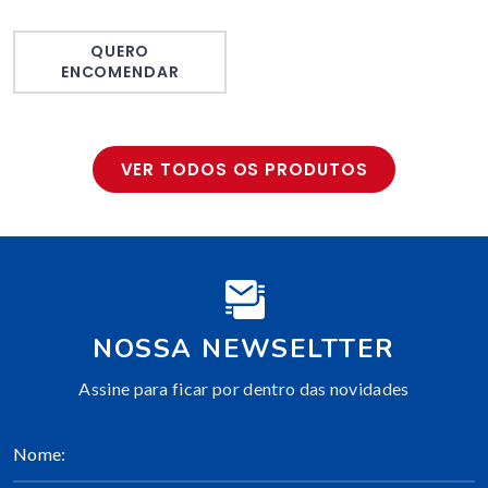
QUERO
ENCOMENDAR
VER TODOS OS PRODUTOS
NOSSA NEWSELTTER
Assine para ficar por dentro das novidades