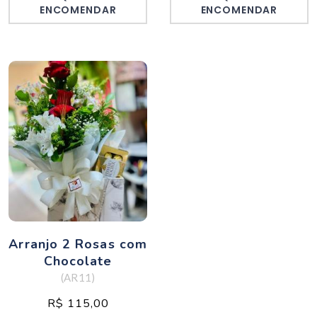
ENCOMENDAR
ENCOMENDAR
Arranjo 2 Rosas com
Chocolate
(AR11)
R$ 115,00