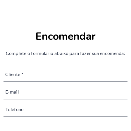
Encomendar
Complete o formulário abaixo para fazer sua encomenda: