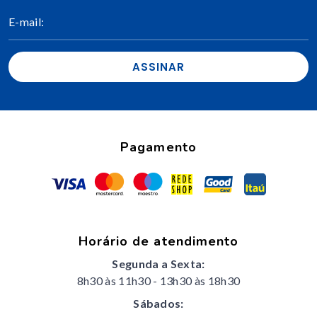
ASSINAR
Pagamento
Horário de atendimento
Segunda a Sexta:
8h30 às 11h30
-
13h30 às 18h30
Sábados: