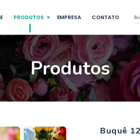
E
PRODUTOS
EMPRESA
CONTATO
Produtos
Buquê 12