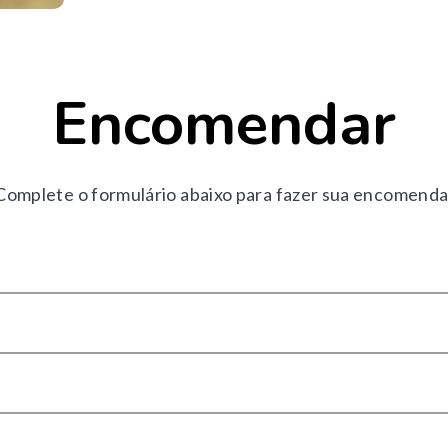
Encomendar
Complete o formulário abaixo para fazer sua encomenda