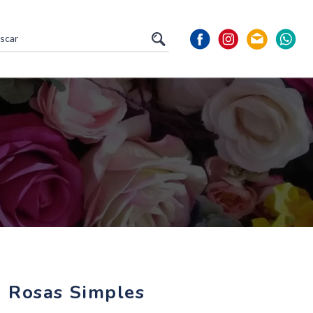
 Rosas Simples