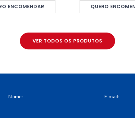
RO ENCOMENDAR
QUERO ENCOME
VER TODOS OS PRODUTOS