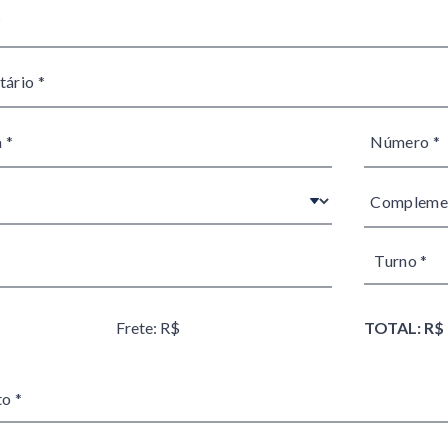
Frete: R$
TOTAL: R$