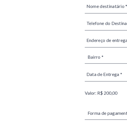
Valor: R$ 200,00