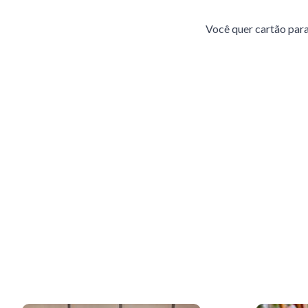
Você quer cartão pa