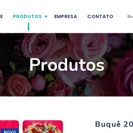
E
PRODUTOS
EMPRESA
CONTATO
Produtos
Buquê 20
NOVO