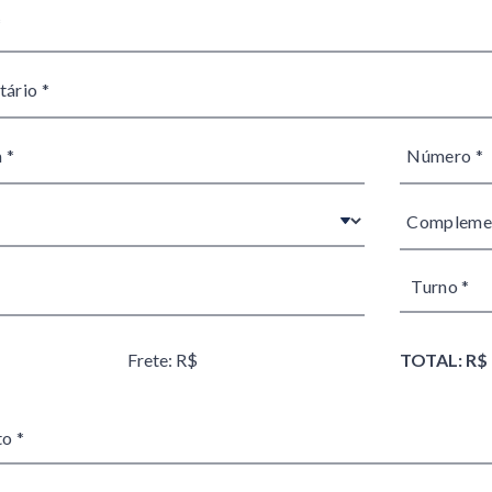
Frete: R$
TOTAL: R$