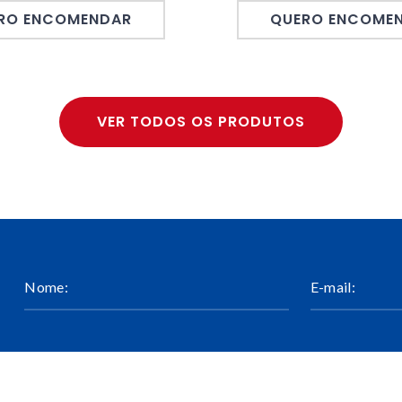
RO ENCOMENDAR
QUERO ENCOME
VER TODOS OS PRODUTOS