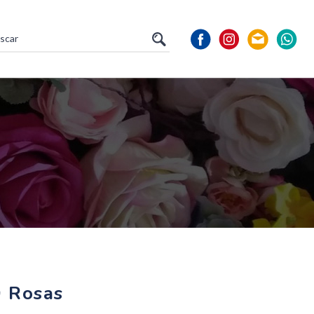
 Rosas