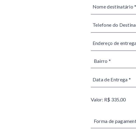
Valor: R$ 335,00