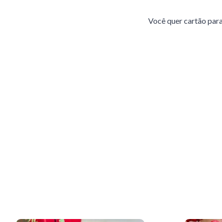
Você quer cartão pa