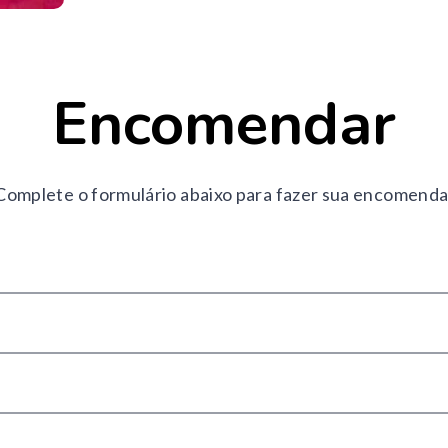
Encomendar
Complete o formulário abaixo para fazer sua encomenda