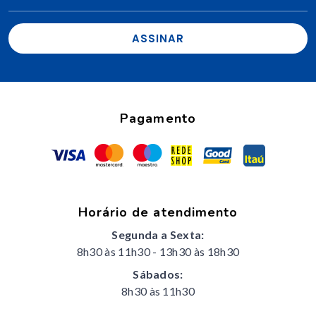
ASSINAR
Pagamento
Horário de atendimento
Segunda a Sexta:
8h30 às 11h30
-
13h30 às 18h30
Sábados:
8h30 às 11h30