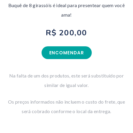
Buquê de 8 girassóis é ideal para presentear quem você
ama!
R$ 200,00
ENCOMENDAR
Na falta de um dos produtos, este será substituído por
similar de igual valor.
Os preços informados não incluem o custo do frete, que
será cobrado conforme o local da entrega.