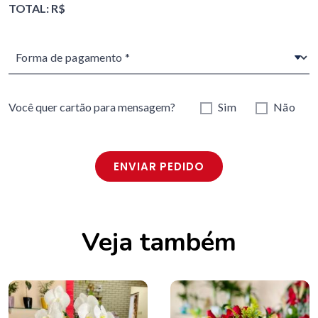
TOTAL: R$
Você quer cartão para mensagem?
Sim
Não
ENVIAR PEDIDO
Veja também