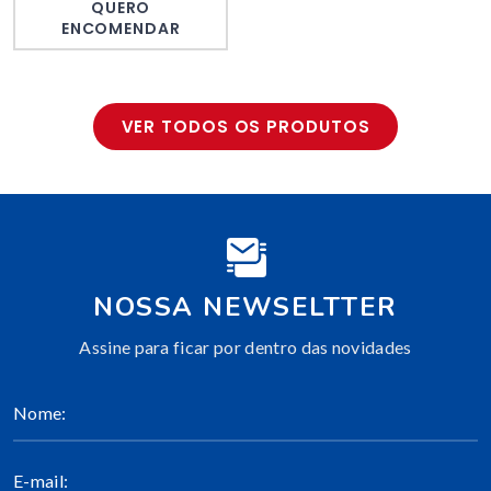
QUERO
ENCOMENDAR
VER TODOS OS PRODUTOS
NOSSA NEWSELTTER
Assine para ficar por dentro das novidades