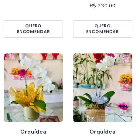
R$ 230,00
QUERO
QUERO
ENCOMENDAR
ENCOMENDAR
Orquídea
Orquídea