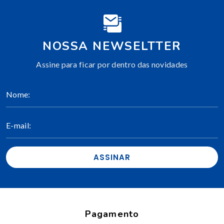
NOSSA NEWSELTTER
Assine para ficar por dentro das novidades
ASSINAR
Pagamento